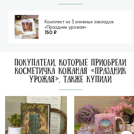
Комплект из 3 книжных закладок
«Праздник урожая»
150 ₽
ПОКУПАТЕЛИ, КОТОРЫЕ ПРИОБРЕЛИ
КОСМЕТИЧКА КОЖАНАЯ «ПРАЗДНИК
УРОЖАЯ», ТАКЖЕ КУПИЛИ