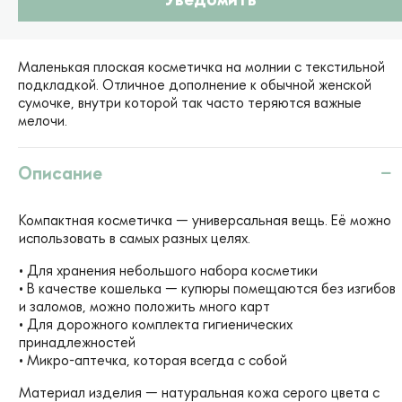
Маленькая плоская косметичка на молнии с текстильной
подкладкой. Отличное дополнение к обычной женской
сумочке, внутри которой так часто теряются важные
мелочи.
Описание
Компактная косметичка — универсальная вещь. Её можно
использовать в самых разных целях.
• Для хранения небольшого набора косметики
• В качестве кошелька — купюры помещаются без изгибов
и заломов, можно положить много карт
• Для дорожного комплекта гигиенических
принадлежностей
• Микро-аптечка, которая всегда с собой
Материал изделия — натуральная кожа серого цвета с