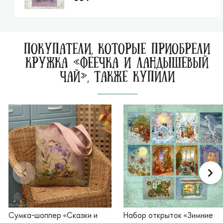
ПОКУПАТЕЛИ, КОТОРЫЕ ПРИОБРЕЛИ
КРУЖКА «ФЕЕЧКА И ЛАНДЫШЕВЫЙ
ЧАЙ», ТАКЖЕ КУПИЛИ
Сумка-шоппер «Сказки и
Набор открыток «Зимние