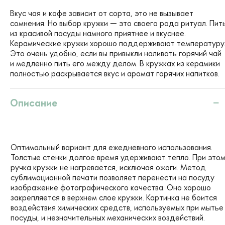
Вкус чая и кофе зависит от сорта, это не вызывает
сомнения. Но выбор кружки — это своего рода ритуал. Пит
из красивой посуды намного приятнее и вкуснее.
Керамические кружки хорошо поддерживают температуру
Это очень удобно, если вы привыкли наливать горячий чай
и медленно пить его между делом. ​В кружках из керамики
полностью раскрывается вкус и аромат горячих напитков.
Описание
Оптимальный вариант для ежедневного использования.
Толстые стенки долгое время удерживают тепло. При это
ручка кружки не нагревается, исключая ожоги. Метод
сублимационной печати позволяет перенести на посуду
изображение фотографического качества. Оно хорошо
закрепляется в верхнем слое кружки. Картинка не боится
воздействия химических средств, используемых при мытье
посуды, и незначительных механических воздействий.