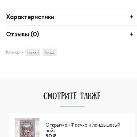
Характеристики
Отзывы (
0
)
Категории:
Кружки
Посуда
СМОТРИТЕ ТАКЖЕ
Открытка «Феечка и ландышевый
чай»
50 ₽