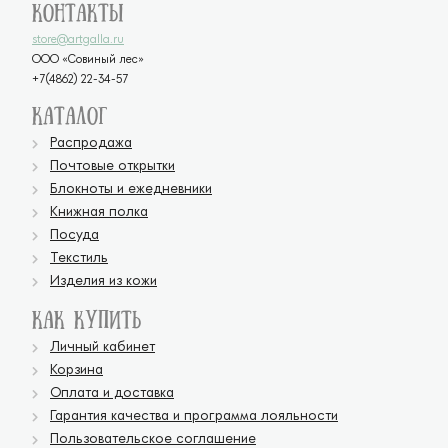
Контакты
store@artgalla.ru
ООО «Совиный лес»
+7(4862) 22-34-57
Каталог
Распродажа
Почтовые открытки
Блокноты и ежедневники
Книжная полка
Посуда
Текстиль
Изделия из кожи
Как купить
Личный кабинет
Корзина
Оплата и доставка
Гарантия качества и программа лояльности
Пользовательское соглашение