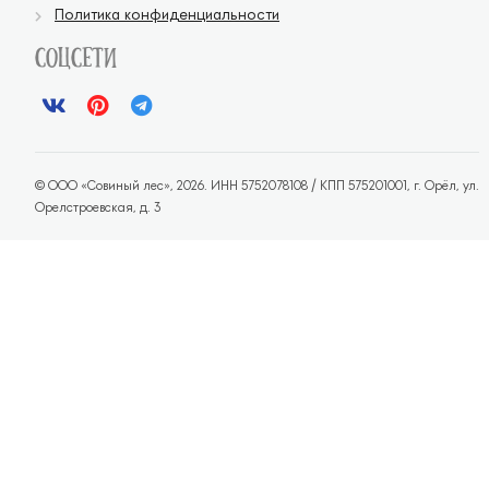
Политика конфиденциальности
Соцсети
© ООО «Совиный лес», 2026. ИНН 5752078108 / КПП 575201001, г. Орёл, ул.
Орелстроевская, д. 3