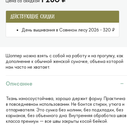
Цена со скидкой
ДЕЙСТВУЮЩИЕ СКИДКИ
День вышивания в Совином лесу 2026 - 320 ₽
Шоппер можно взять с собой на работу и на прогулку, как
дополнение к обычной женской сумочке, объема которой
нам часто не хватает.
Описание
Ткань износоустойчива, хорошо держит форму. Практична
в повседневном использовании. Не боится стирки, утюга и
отпаривателя. Это сумка без молнии, без подкладки, без
карманов, без объемного дна. Внутренняя обработка швов
класса премиум — все швы закрыты косой бейкой.