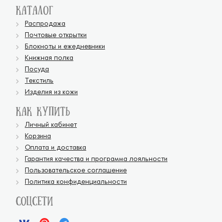
Каталог
Распродажа
Почтовые открытки
Блокноты и ежедневники
Книжная полка
Посуда
Текстиль
Изделия из кожи
Как купить
Личный кабинет
Корзина
Оплата и доставка
Гарантия качества и программа лояльности
Пользовательское соглашение
Политика конфиденциальности
Соцсети