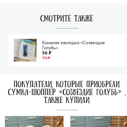
СМОТРИТЕ ТАКЖЕ
Книжная закладка «Созвездие
Голубь»
56 ₽
70 ₽
ПОКУПАТЕЛИ, КОТОРЫЕ ПРИОБРЕЛИ
СУМКА-ШОППЕР «СОЗВЕЗДИЕ ГОЛУБЬ» ,
ТАКЖЕ КУПИЛИ