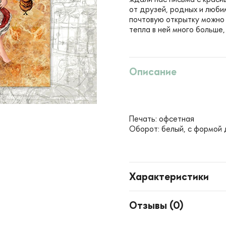
от друзей, родных и люби
почтовую открытку можно 
тепла в ней много больше,
Описание
Печать: офсетная
Оборот: белый, с формой 
Характеристики
Отзывы (
0
)