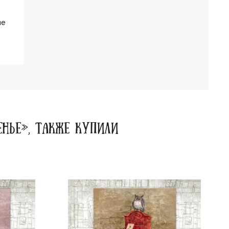
ие
ЕНЬЕ», ТАКЖЕ КУПИЛИ