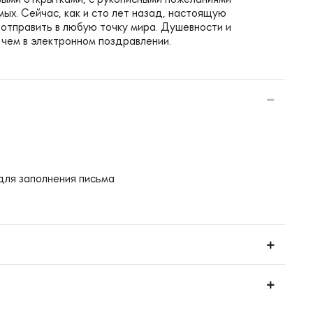
мых. Сейчас, как и сто лет назад, настоящую
отправить в любую точку мира. Душевности и
 чем в электронном поздравлении.
для заполнения письма